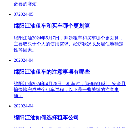
必要的麻烦。
07
2024-05
绵阳江油租车和买车哪个更划算
绵阳江油2024年5月7日，判断租车和买车哪个更划算，
主要取决于个人的使用需求、经济状况以及居住地稳定
性等因素。
26
2024-04
绵阳江油租车的注意事项有哪些
绵阳江油2024年4月26日，租车时，为确保顺利、安全且
愉快地完成整个租车过程，以下是一些关键的注意事
项：
20
2024-04
绵阳江油如何选择租车公司