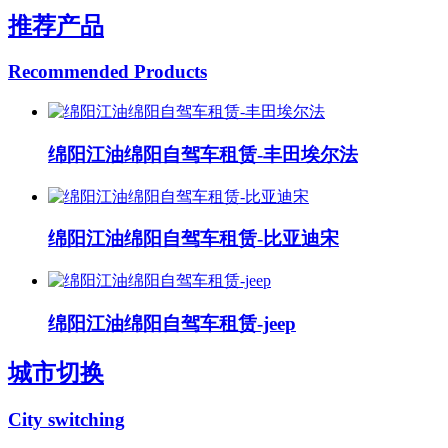
推荐产品
Recommended Products
绵阳江油绵阳自驾车租赁-丰田埃尔法
绵阳江油绵阳自驾车租赁-比亚迪宋
绵阳江油绵阳自驾车租赁-jeep
城市切换
City switching