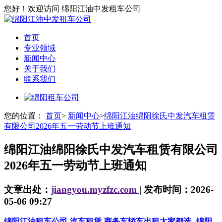
您好！欢迎访问 绵阳江油中发租车公司
首页
专业领域
新闻中心
关于我们
联系我们
您的位置：
首页
>
新闻中心
>
绵阳江油绵阳徐氏中发汽车租赁
有限公司2026年五一劳动节上班通知
绵阳江油绵阳徐氏中发汽车租赁有限公司
2026年五一劳动节上班通知
文章出处：
jiangyou.myzfzc.com
| 发布时间：2026-
05-06 09:27
绵阳江油租车公司-汽车租赁-商务车轿车出租大家都选
绵阳