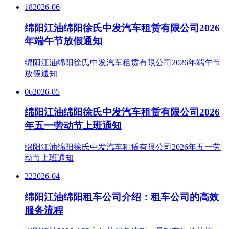
18
2026-06
绵阳江油绵阳徐氏中发汽车租赁有限公司2026
年端午节放假通知
绵阳江油绵阳徐氏中发汽车租赁有限公司2026年端午节
放假通知
06
2026-05
绵阳江油绵阳徐氏中发汽车租赁有限公司2026
年五一劳动节上班通知
绵阳江油绵阳徐氏中发汽车租赁有限公司2026年五一劳
动节上班通知
22
2026-04
绵阳江油绵阳租车公司介绍：租车公司的高效
服务流程