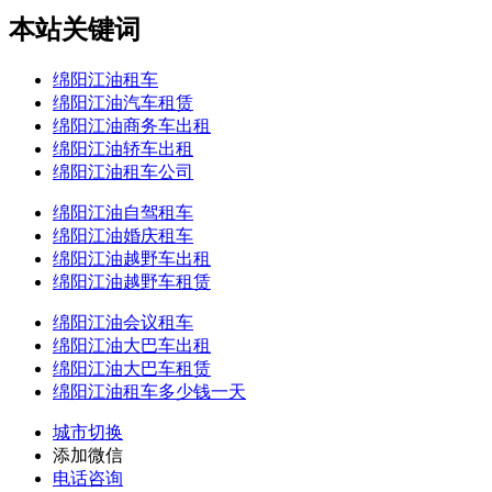
本站关键词
绵阳江油租车
绵阳江油汽车租赁
绵阳江油商务车出租
绵阳江油轿车出租
绵阳江油租车公司
绵阳江油自驾租车
绵阳江油婚庆租车
绵阳江油越野车出租
绵阳江油越野车租赁
绵阳江油会议租车
绵阳江油大巴车出租
绵阳江油大巴车租赁
绵阳江油租车多少钱一天
城市切换
添加微信
电话咨询